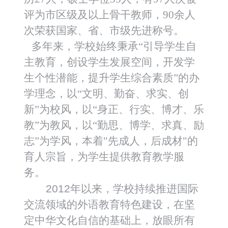
评为市区级及以上骨干教师，90余人
次荣获国家、省、市级先进称号。
多年来，学校始终秉承“引导学生自
主教育，创设学生发展空间，开发学
生个性潜能，提升学生综合素质”的办
学理念，以“文明、勤奋、求实、创
新”为校风，以“身正、行实、博才、乐
教”为教风，以“勤思、博学、求真、励
志”为学风，本着"先成人，后成材"的
育人宗旨，为学生提供教育教学服
务。
2012
年以来，学校持续推进国际
交流领域的外语教育特色建设，在
坚
定中华文化自信的基础上，放眼所有