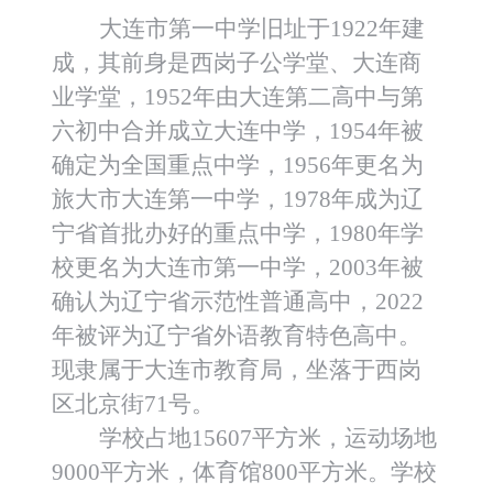
大连市第一中学旧址于1922年建
成，其前身是西岗子公学堂、大连商
业学堂，1952年由大连第二高中与第
六初中合并成立大连中学，1954年被
确定为全国重点中学，1956年更名为
旅大市大连第一中学，1978年成为辽
宁省首批办好的重点中学，1980年学
校更名为大连市第一中学，2003年被
确认为辽宁省示范性普通高中，2022
年被评为辽宁省外语教育特色高中。
现隶属于大连市教育局，坐落于西岗
区北京街71号。
学校占地15607平方米，运动场地
9000平方米，体育馆800平方米。学校