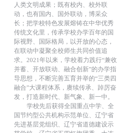
人类文明成果；既有校内、校外联
动，也有国内、国外联动，博采众
长；把学校特色发展熔铸在中华优秀
传统文化里，传承学校办学百年的国
际视野、国际格局，以开放的心态，
在联动中凝聚全校师生共同价值追
求。2021年以来，学校着力践行
“兼收
并蓄、开放联动、融合创新”的办学指
导思想，不断完善五育并举的“三类四
融合”大课程体系，赓续传承、踔厉奋
发，
打造新时代、新气象、新一中。
学校先后获得全国重点中学、全
国节约型公共机构示范单位、辽宁省
先进基层党组织、辽宁省道德建设示