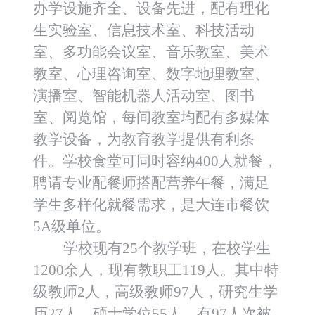
办学设施齐全、设备先进，配有理化
生实验室、信息技术室、科技活动
室、多功能会议室、音乐教室、美术
教室、心理咨询室、数字地理教室、
演播室、智能机器人活动室、图书
室、阅览馆，每间教室均配有多媒体
教学设备，为教育教学提供有利条
件。学校食堂可同时容纳400人就餐，
聘请专业配餐师搭配营养午餐，满足
学生多样化就餐需求，是大连市餐饮
5A级单位。
学校现有25个教学班，在校学生
1200余人，现有教职工119人。其中特
级教师2人，高级教师97人，研究生学
历27人，硕士学位55人，有97人次被